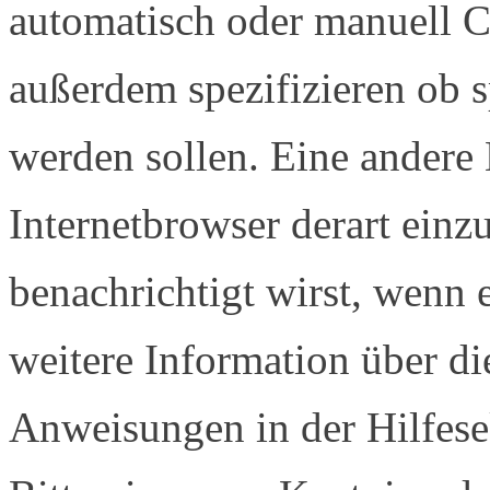
automatisch oder manuell C
außerdem spezifizieren ob sp
werden sollen. Eine andere 
Internetbrowser derart einz
benachrichtigt wirst, wenn e
weitere Information über di
Anweisungen in der Hilfese