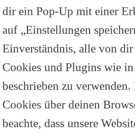
dir ein Pop-Up mit einer E
auf „Einstellungen speichern
Einverständnis, alle von di
Cookies und Plugins wie in
beschrieben zu verwenden.
Cookies über deinen Browser
beachte, dass unsere Websi