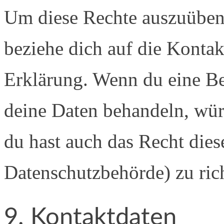
Um diese Rechte auszuüben k
beziehe dich auf die Konta
Erklärung. Wenn du eine Be
deine Daten behandeln, wür
du hast auch das Recht dies
Datenschutzbehörde) zu ric
9. Kontaktdaten