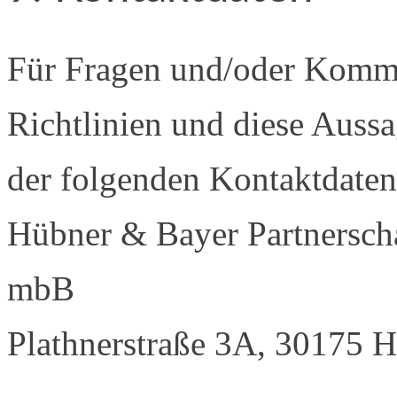
Für Fragen und/oder Komme
Richtlinien und diese Aussag
der folgenden Kontaktdaten
Hübner & Bayer Partnerscha
mbB
Plathnerstraße 3A, 30175 