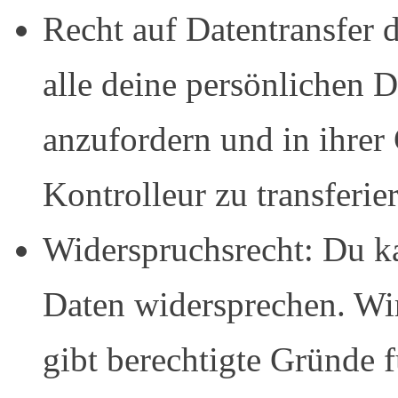
Recht auf Datentransfer 
alle deine persönlichen 
anzufordern und in ihrer
Kontrolleur zu transferie
Widerspruchsrecht: Du ka
Daten widersprechen. Wir
gibt berechtigte Gründe f