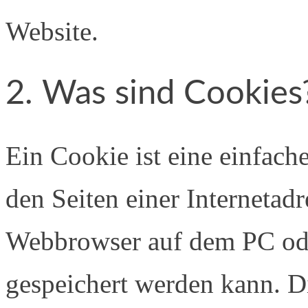
Website.
2. Was sind Cookies
Ein Cookie ist eine einfach
den Seiten einer Internetad
Webbrowser auf dem PC ode
gespeichert werden kann. Di