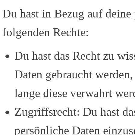
Du hast in Bezug auf deine
folgenden Rechte:
Du hast das Recht zu wis
Daten gebraucht werden, 
lange diese verwahrt wer
Zugriffsrecht: Du hast d
persönliche Daten einzus