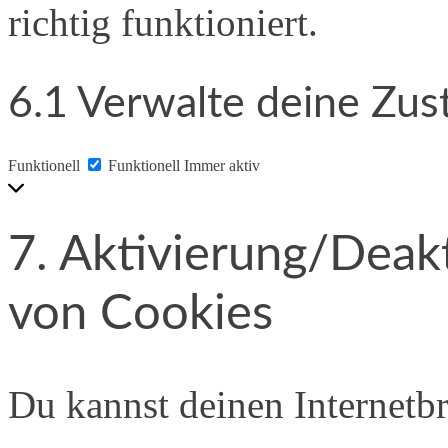
richtig funktioniert.
6.1 Verwalte deine Zu
Funktionell
Funktionell
Immer aktiv
7. Aktivierung/Deak
von Cookies
Du kannst deinen Internet