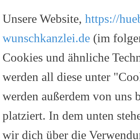
Unsere Website,
https://hu
wunschkanzlei.de
(im folge
Cookies und ähnliche Techn
werden all diese unter "Co
werden außerdem von uns be
platziert. In dem unten st
wir dich über die Verwendu