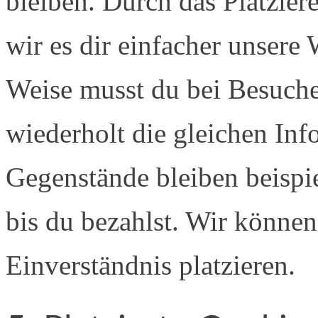
bleiben. Durch das Platzie
wir es dir einfacher unsere
Weise musst du bei Besuche
wiederholt die gleichen Inf
Gegenstände bleiben beispi
bis du bezahlst. Wir könne
Einverständnis platzieren.