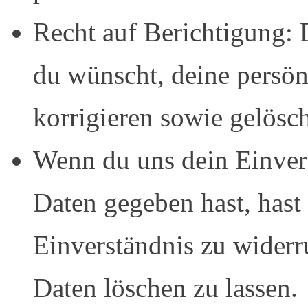
Recht auf Berichtigung:
du wünscht, deine persön
korrigieren sowie gelösc
Wenn du uns dein Einvers
Daten gegeben hast, hast
Einverständnis zu widerr
Daten löschen zu lassen.