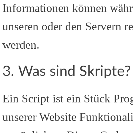
Informationen können währ
unseren oder den Servern re
werden.
3. Was sind Skripte?
Ein Script ist ein Stück P
unserer Website Funktionalit