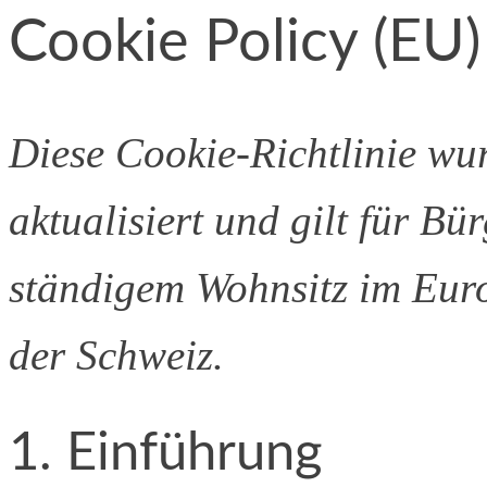
Cookie Policy (EU)
Diese Cookie-Richtlinie wu
aktualisiert und gilt für B
ständigem Wohnsitz im Eur
der Schweiz.
1. Einführung