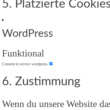
5. Platzierte Cookie
WordPress
Funktional
Consent to service wordpress
6. Zustimmung
Wenn du unsere Website das