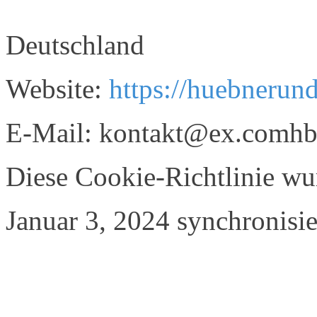
Deutschland
Website:
https://huebnerun
E-Mail:
kontakt@
ex.com
hb
Diese Cookie-Richtlinie w
Januar 3, 2024 synchronisie