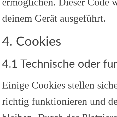
ermöglichen. Dieser Code w
deinem Gerät ausgeführt.
4. Cookies
4.1 Technische oder fu
Einige Cookies stellen siche
richtig funktionieren und d